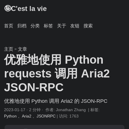
🤪C'est la vie
首页
归档
分类
标签
关于
友链
搜索
»
主页
文章
优雅地使用 Python
requests 调用 Aria2
JSON-RPC
优雅地使用 Python 调用 Aria2 的 JSON-RPC
2023-01-17
· 2 分钟 · 作者: Jonathan Zhang | 标签:
Python
、Aria2
、JSONRPC
| 访问:
1763