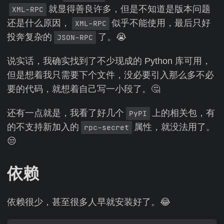
就显得善良许多，但是不知道是版本问题
XML-RPC
还是什么原因，
似乎不能使用，最后只好
XML-RPC
投奔复杂的
了。😭
JSON-RPC
说实话，我确实找到了不少现成的 Python 库可用，
但是想着我只需要下个文件，没必要引入那么多不必
要的代码，就想着自己写一小段了。🤔
还有一点就是，我看了好几个
上的相关包，有
PyPI
的不支持新加入的
属性，就没法用了。
rpc-secret
😒
依赖
依赖很少，甚至很多人早就安装好了。😂